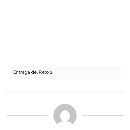
Entrega del Reto 2